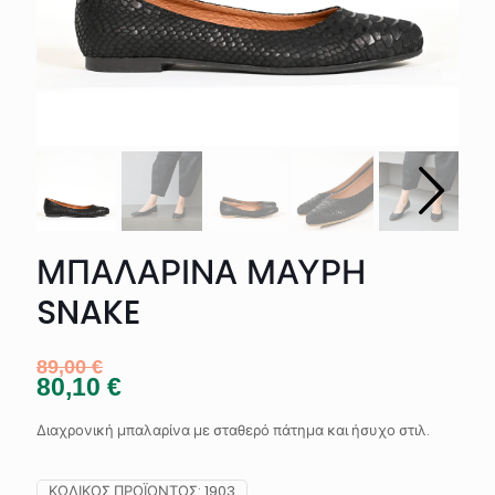
ΜΠΑΛΑΡΙΝΑ ΜΑΥΡΗ
SNAKE
89,00
€
80,10
€
Διαχρονική μπαλαρίνα με σταθερό πάτημα και ήσυχο στιλ.
ΚΩΔΙΚΌΣ ΠΡΟΪΌΝΤΟΣ:
1903