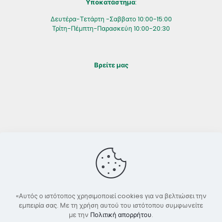
Υποκατάστημα
:
Δευτέρα-Τετάρτη -Σαββατο 10:00-15:00
Τρίτη-Πέμπτη-Παρασκεύη 10:00-20:30
Βρείτε μας
«Αυτός ο ιστότοπος χρησιμοποιεί cookies για να βελτιώσει την
εμπειρία σας. Με τη χρήση αυτού του ιστότοπου συμφωνείτε
με την
Πολιτική απορρήτου
.