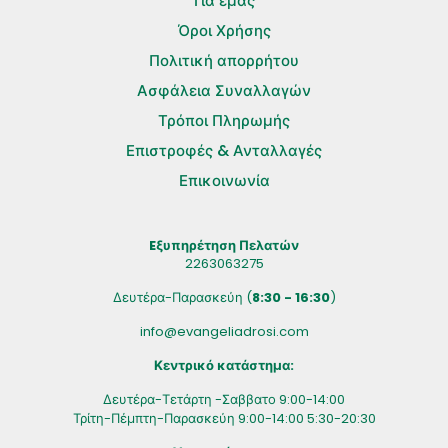
Για εμάς
Όροι Χρήσης
Πολιτική απορρήτου
Ασφάλεια Συναλλαγών
Τρόποι Πληρωμής
Επιστροφές & Ανταλλαγές
Επικοινωνία
Eξυπηρέτηση Πελατών
2263063275
Δευτέρα-Παρασκεύη (
8:30 - 16:30
)
info@evangeliadrosi.com
Κεντρικό κατάστημα:
Δευτέρα-Τετάρτη -Σαββατο 9:00-14:00
Τρίτη-Πέμπτη-Παρασκεύη 9:00-14:00 5:30-20:30