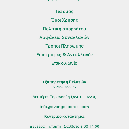
Για εμάς
Όροι Χρήσης
Πολιτική απορρήτου
Ασφάλεια Συναλλαγών
Τρόποι Πληρωμής
Επιστροφές & Ανταλλαγές
Επικοινωνία
Eξυπηρέτηση Πελατών
2263063275
Δευτέρα-Παρασκεύη (
8:30 - 16:30
)
info@evangeliadrosi.com
Κεντρικό κατάστημα:
Δευτέρα-Τετάρτη -Σαββατο 9:00-14:00