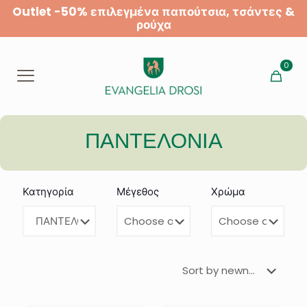
Outlet -50% επιλεγμένα παπούτσια, τσάντες &
ρούχα
0
ΠΑΝΤΕΛΟΝΙΑ
Κατηγορία
Μέγεθος
Χρώμα