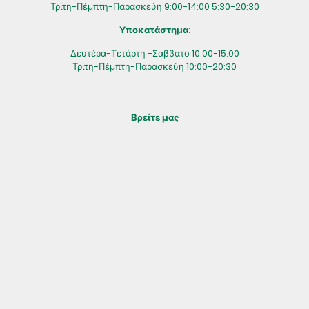
Τρίτη-Πέμπτη-Παρασκεύη 9:00-14:00 5:30-20:30
Υποκατάστημα
:
Δευτέρα-Τετάρτη -Σαββατο 10:00-15:00
Τρίτη-Πέμπτη-Παρασκεύη 10:00-20:30
Βρείτε μας