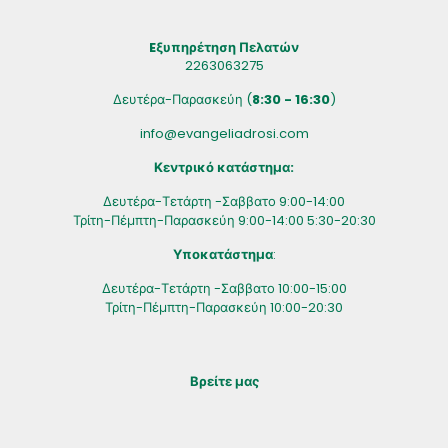
Eξυπηρέτηση Πελατών
2263063275
Δευτέρα-Παρασκεύη (
8:30 - 16:30
)
info@evangeliadrosi.com
Κεντρικό κατάστημα:
Δευτέρα-Τετάρτη -Σαββατο 9:00-14:00
Τρίτη-Πέμπτη-Παρασκεύη 9:00-14:00 5:30-20:30
Υποκατάστημα
:
Δευτέρα-Τετάρτη -Σαββατο 10:00-15:00
Τρίτη-Πέμπτη-Παρασκεύη 10:00-20:30
Βρείτε μας