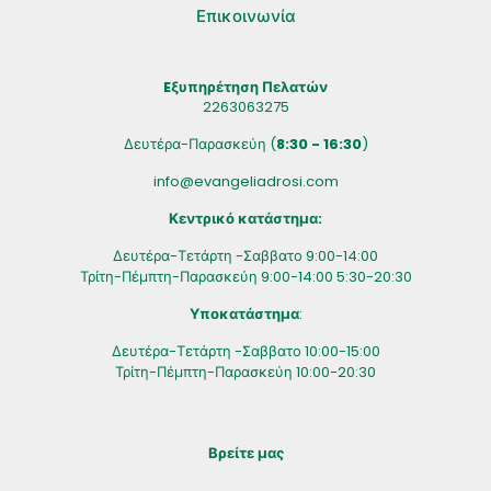
Επικοινωνία
Eξυπηρέτηση Πελατών
2263063275
Δευτέρα-Παρασκεύη (
8:30 - 16:30
)
info@evangeliadrosi.com
Κεντρικό κατάστημα:
Δευτέρα-Τετάρτη -Σαββατο 9:00-14:00
Τρίτη-Πέμπτη-Παρασκεύη 9:00-14:00 5:30-20:30
Υποκατάστημα
:
Δευτέρα-Τετάρτη -Σαββατο 10:00-15:00
Τρίτη-Πέμπτη-Παρασκεύη 10:00-20:30
Βρείτε μας