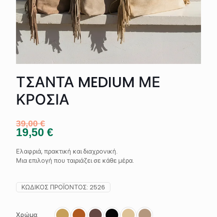
ΤΣΑΝΤΑ MEDIUM ΜΕ
ΚΡΟΣΙΑ
39,00
€
19,50
€
Ελαφριά, πρακτική και διαχρονική.
Μια επιλογή που ταιριάζει σε κάθε μέρα.
ΚΩΔΙΚΌΣ ΠΡΟΪΌΝΤΟΣ:
2526
Χρώμα