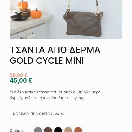
ΤΣΑΝΤΑ ΑΠΟ ΔΕΡΜΑ
GOLD CYCLE MINI
50,00
€
45,00
€
Μια δερμάτινη τσάντα που σε ακολουθεί όλη μέρα.
Κομψή, ανθεκτική και εύκολη στο styling.
ΚΩΔΙΚΌΣ ΠΡΟΪΌΝΤΟΣ:
2400
Χρώμα