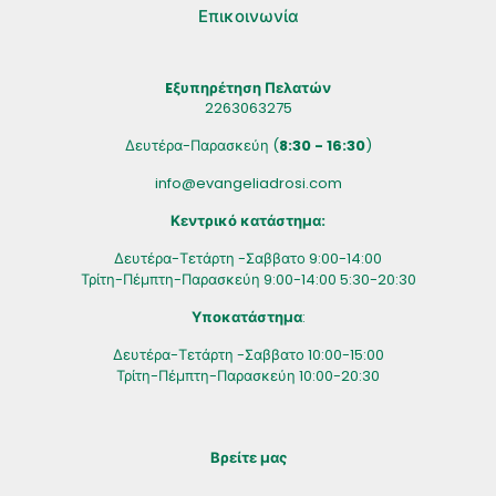
Επικοινωνία
Eξυπηρέτηση Πελατών
2263063275
Δευτέρα-Παρασκεύη (
8:30 - 16:30
)
info@evangeliadrosi.com
Κεντρικό κατάστημα:
Δευτέρα-Τετάρτη -Σαββατο 9:00-14:00
Τρίτη-Πέμπτη-Παρασκεύη 9:00-14:00 5:30-20:30
Υποκατάστημα
:
Δευτέρα-Τετάρτη -Σαββατο 10:00-15:00
Τρίτη-Πέμπτη-Παρασκεύη 10:00-20:30
Βρείτε μας