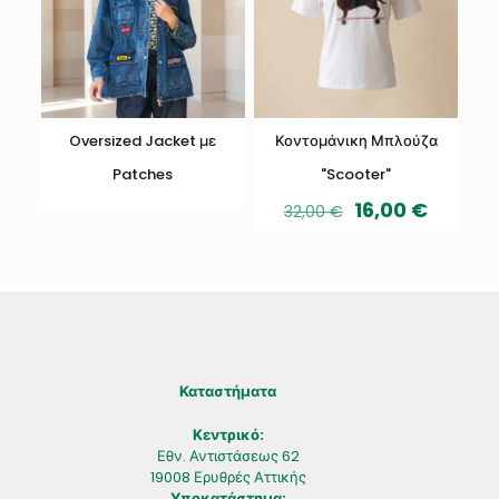
Oversized Jacket με
Κοντομάνικη Μπλούζα
Patches
"Scooter"
16,00
€
32,00
€
Καταστήματα
Κεντρικό:
Εθν. Αντιστάσεως 62
19008 Ερυθρές Αττικής
Υποκατάστημα: