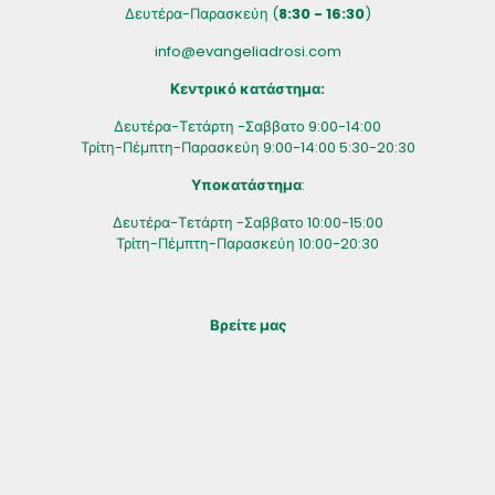
Δευτέρα-Παρασκεύη (
8:30 - 16:30
)
info@evangeliadrosi.com
Κεντρικό κατάστημα:
Δευτέρα-Τετάρτη -Σαββατο 9:00-14:00
Τρίτη-Πέμπτη-Παρασκεύη 9:00-14:00 5:30-20:30
Υποκατάστημα
:
Δευτέρα-Τετάρτη -Σαββατο 10:00-15:00
Τρίτη-Πέμπτη-Παρασκεύη 10:00-20:30
Βρείτε μας