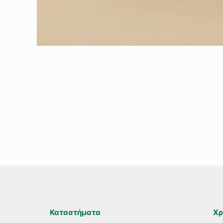
Καταστήματα
Χρ