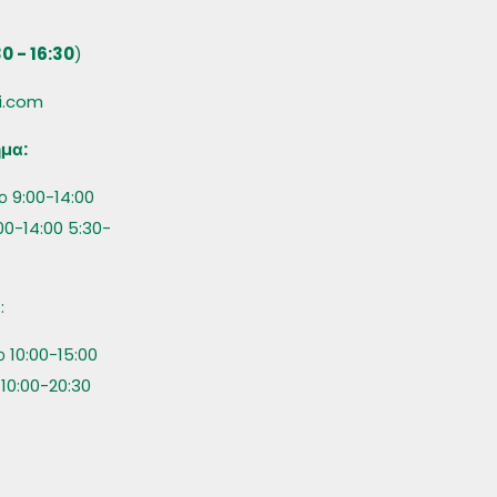
30 - 16:30
)
i.com
μα:
 9:00-14:00
0-14:00 5:30-
α
:
10:00-15:00
10:00-20:30