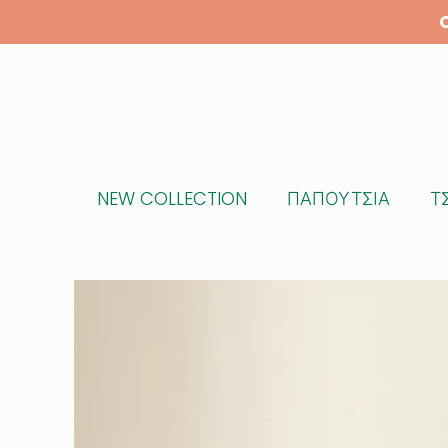
NEW COLLECTION
ΠΑΠΟΥΤΣΙΑ
Τ