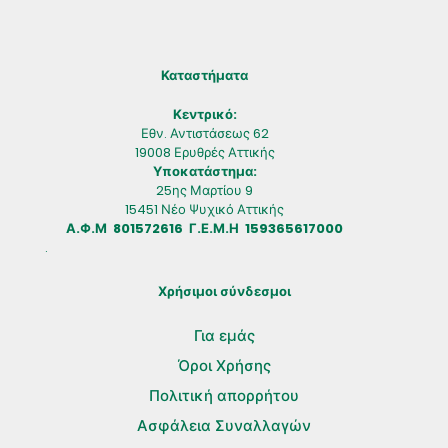
Καταστήματα
Κεντρικό:
Εθν. Αντιστάσεως 62
19008 Ερυθρές Αττικής
Υποκατάστημα:
25ης Μαρτίου 9
15451 Νέο Ψυχικό Αττικής
Α.Φ.Μ 801572616 Γ.Ε.Μ.Η 159365617000
.
Χρήσιμοι σύνδεσμοι
Για εμάς
Όροι Χρήσης
Πολιτική απορρήτου
Ασφάλεια Συναλλαγών