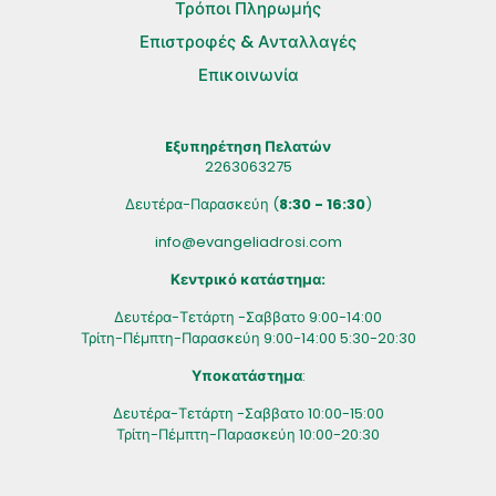
Τρόποι Πληρωμής
Επιστροφές & Ανταλλαγές
Επικοινωνία
Eξυπηρέτηση Πελατών
2263063275
Δευτέρα-Παρασκεύη (
8:30 - 16:30
)
info@evangeliadrosi.com
Κεντρικό κατάστημα:
Δευτέρα-Τετάρτη -Σαββατο 9:00-14:00
Τρίτη-Πέμπτη-Παρασκεύη 9:00-14:00 5:30-20:30
Υποκατάστημα
:
Δευτέρα-Τετάρτη -Σαββατο 10:00-15:00
Τρίτη-Πέμπτη-Παρασκεύη 10:00-20:30