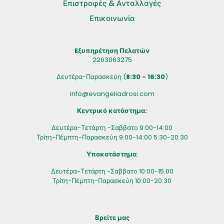
Επιστροφές & Ανταλλαγές
Επικοινωνία
Eξυπηρέτηση Πελατών
2263063275
Δευτέρα-Παρασκεύη (
8:30 - 16:30
)
info@evangeliadrosi.com
Κεντρικό κατάστημα:
Δευτέρα-Τετάρτη -Σαββατο 9:00-14:00
Τρίτη-Πέμπτη-Παρασκεύη 9:00-14:00 5:30-20:30
Υποκατάστημα
:
Δευτέρα-Τετάρτη -Σαββατο 10:00-15:00
Τρίτη-Πέμπτη-Παρασκεύη 10:00-20:30
Βρείτε μας